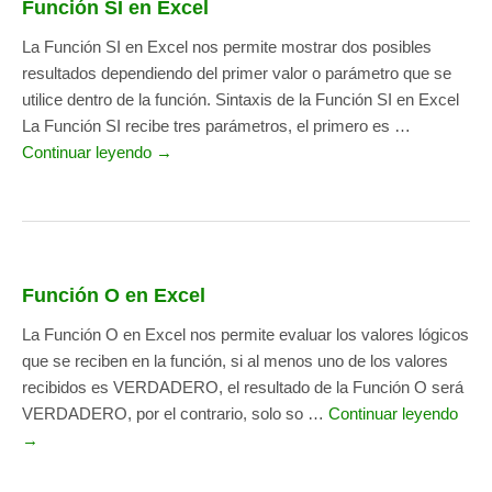
Función SI en Excel
La Función SI en Excel nos permite mostrar dos posibles
resultados dependiendo del primer valor o parámetro que se
utilice dentro de la función. Sintaxis de la Función SI en Excel
La Función SI recibe tres parámetros, el primero es …
Continuar leyendo →
Función O en Excel
La Función O en Excel nos permite evaluar los valores lógicos
que se reciben en la función, si al menos uno de los valores
recibidos es VERDADERO, el resultado de la Función O será
VERDADERO, por el contrario, solo so …
Continuar leyendo
→