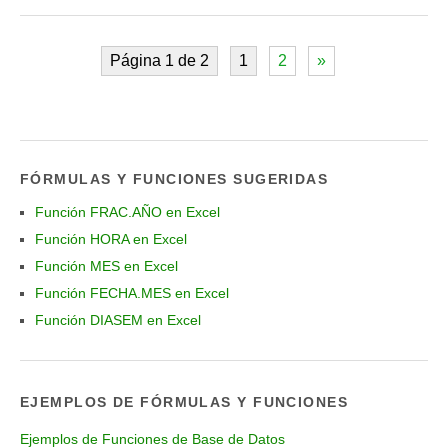
Página 1 de 2
1
2
»
FÓRMULAS Y FUNCIONES SUGERIDAS
Función FRAC.AÑO en Excel
Función HORA en Excel
Función MES en Excel
Función FECHA.MES en Excel
Función DIASEM en Excel
EJEMPLOS DE FÓRMULAS Y FUNCIONES
Ejemplos de Funciones de Base de Datos