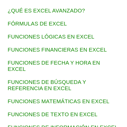
¿QUÉ ES EXCEL AVANZADO?
FÓRMULAS DE EXCEL
FUNCIONES LÓGICAS EN EXCEL
FUNCIONES FINANCIERAS EN EXCEL
FUNCIONES DE FECHA Y HORA EN
EXCEL
FUNCIONES DE BÚSQUEDA Y
REFERENCIA EN EXCEL
FUNCIONES MATEMÁTICAS EN EXCEL
FUNCIONES DE TEXTO EN EXCEL