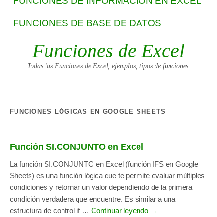
FUNCIONES DE INFORMACIÓN EN EXCEL
FUNCIONES DE BASE DE DATOS
Funciones de Excel
Todas las Funciones de Excel, ejemplos, tipos de funciones.
FUNCIONES LÓGICAS EN GOOGLE SHEETS
Función SI.CONJUNTO en Excel
La función SI.CONJUNTO en Excel (función IFS en Google
Sheets) es una función lógica que te permite evaluar múltiples
condiciones y retornar un valor dependiendo de la primera
condición verdadera que encuentre. Es similar a una
estructura de control if …
Continuar leyendo →