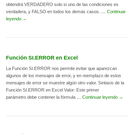
obtendrá VERDADERO solo si uno de las condiciones es
verdadera, y FALSO en todos los demás casos. …
Continuar
leyendo →
Función SI.ERROR en Excel
La Función SI.ERROR nos permite evitar que aparezcan
algunos de los mensajes de error, y en reemplazo de estos
mensajes de error se muestre algún otro valor. Sintaxis de la
Función SI.ERROR en Excel Valor: Este primer
parámetro debe contener la fórmula …
Continuar leyendo →