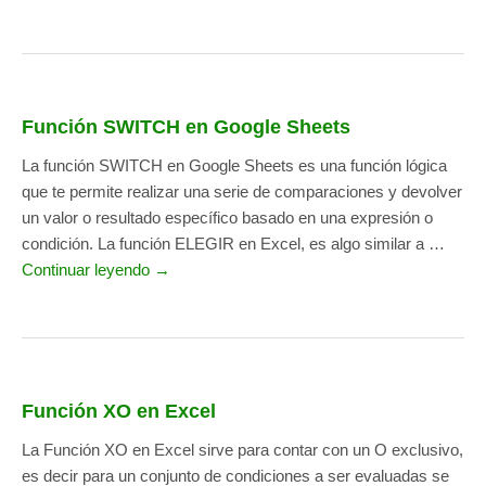
Función SWITCH en Google Sheets
La función SWITCH en Google Sheets es una función lógica
que te permite realizar una serie de comparaciones y devolver
un valor o resultado específico basado en una expresión o
condición. La función ELEGIR en Excel, es algo similar a …
Continuar leyendo →
Función XO en Excel
La Función XO en Excel sirve para contar con un O exclusivo,
es decir para un conjunto de condiciones a ser evaluadas se